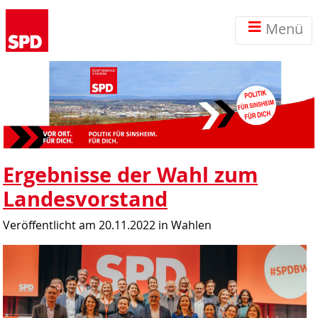
Menü
Ergebnisse der Wahl zum
Landesvorstand
Veröffentlicht am 20.11.2022
in Wahlen