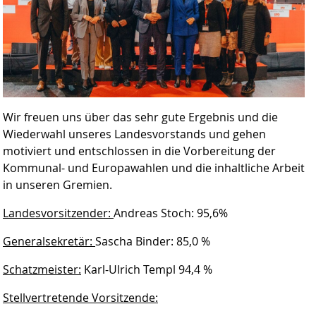
Wir freuen uns über das sehr gute Ergebnis und die
Wiederwahl unseres Landesvorstands und gehen
motiviert und entschlossen in die Vorbereitung der
Kommunal- und Europawahlen und die inhaltliche Arbeit
in unseren Gremien.
Landesvorsitzender:
Andreas Stoch: 95,6%
Generalsekretär:
Sascha Binder: 85,0 %
Schatzmeister:
Karl-Ulrich Templ 94,4 %
Stellvertretende Vorsitzende: