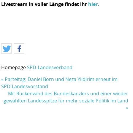
Livestream in voller Länge findet ihr
hier.
Homepage
SPD-Landesverband
«
Parteitag: Daniel Born und Neza Yildirim erneut im
SPD-Landesvorstand
Mit Rückenwind des Bundeskanzlers und einer wieder
gewählten Landesspitze für mehr soziale Politik im Land
»